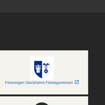
Föreningen Stockholms Företagsminnen