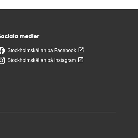
Sociala medier
Stockholmskällan på Facebook
Stockholmskällan på Instagram