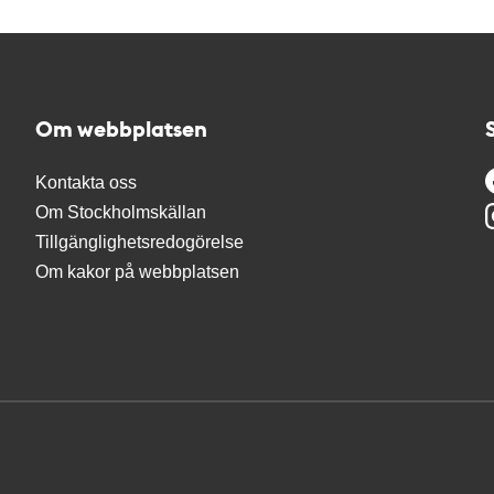
Om webbplatsen
Kontakta oss
Om Stockholmskällan
Tillgänglighetsredogörelse
Om kakor på webbplatsen