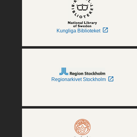
Kungliga Biblioteket
Regionarkivet Stockholm