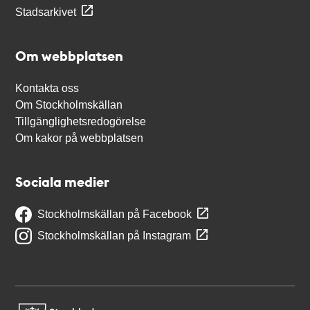
Stadsarkivet
Om webbplatsen
Kontakta oss
Om Stockholmskällan
Tillgänglighetsredogörelse
Om kakor på webbplatsen
Sociala medier
Stockholmskällan på Facebook
Stockholmskällan på Instagram