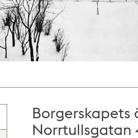
Borgerskapets 
Norrtullsgatan 