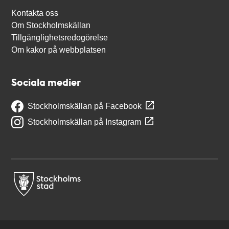
Kontakta oss
Om Stockholmskällan
Tillgänglighetsredogörelse
Om kakor på webbplatsen
Sociala medier
Stockholmskällan på Facebook
Stockholmskällan på Instagram