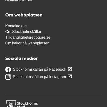
Om webbplatsen
Kontakta oss
Om Stockholmskällan
Tillgänglighetsredogörelse
Om kakor på webbplatsen
Sociala medier
Stockholmskällan på Facebook
Stockholmskällan på Instagram