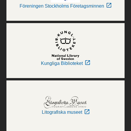
Föreningen Stockholms Företagsminnen
Kungliga Biblioteket
Litografiska museet