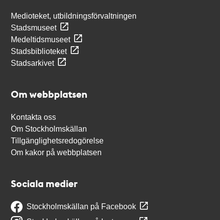
Medioteket, utbildningsförvaltningen
Stadsmuseet
Medeltidsmuseet
Stadsbiblioteket
Stadsarkivet
Om webbplatsen
Kontakta oss
Om Stockholmskällan
Tillgänglighetsredogörelse
Om kakor på webbplatsen
Sociala medier
Stockholmskällan på Facebook