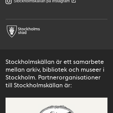
Stockholmskällan på Instagram
Stockholmskällan är ett samarbete
mellan arkiv, bibliotek och museer i
Stockholm. Partnerorganisationer
till Stockholmskällan är: