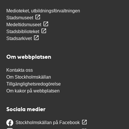
Medioteket, utbildningsförvaltningen
Stadsmuseet
Medeltidsmuseet
Stadsbiblioteket
Stadsarkivet
Om webbplatsen
Kontakta oss
Om Stockholmskällan
Tillgänglighetsredogörelse
Om kakor på webbplatsen
Sociala medier
Stockholmskällan på Facebook