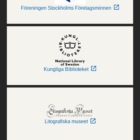
Föreningen Stockholms Företagsminnen
Kungliga Biblioteket
Litografiska museet