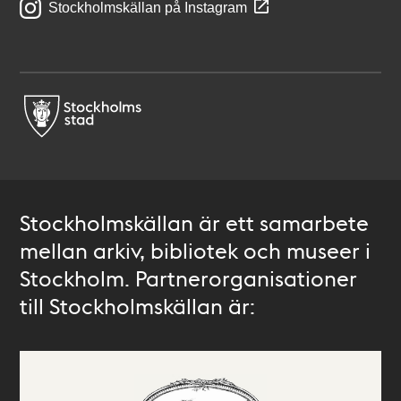
Stockholmskällan på Instagram
Stockholmskällan är ett samarbete
mellan arkiv, bibliotek och museer i
Stockholm. Partnerorganisationer
till Stockholmskällan är: