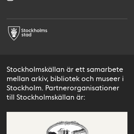
Stockholmskällan är ett samarbete
mellan arkiv, bibliotek och museer i
Stockholm. Partnerorganisationer
till Stockholmskällan är: