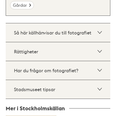
Gårdar
Så här källhänvisar du till fotografiet
Rättigheter
Har du frågor om fotografiet?
Stadsmuseet tipsar
Mer i Stockholmskällan