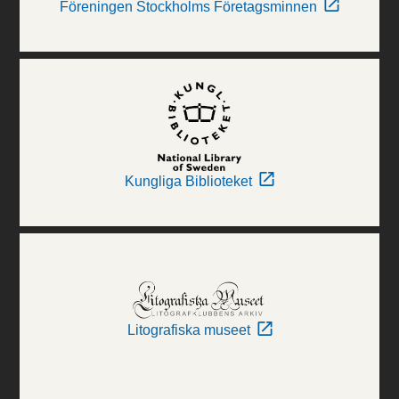
Föreningen Stockholms Företagsminnen
Kungliga Biblioteket
Litografiska museet