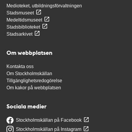
Medioteket, utbildningsförvaltningen
Stadsmuseet
Medeltidsmuseet
Stadsbiblioteket
Stadsarkivet
Om webbplatsen
Kontakta oss
Om Stockholmskällan
Tillgänglighetsredogörelse
Om kakor på webbplatsen
Sociala medier
Stockholmskällan på Facebook
Stockholmskällan på Instagram