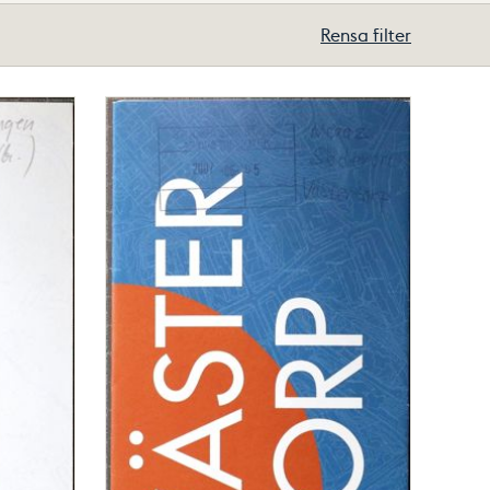
Rensa filter