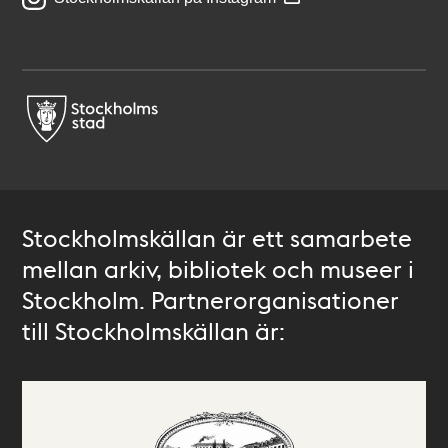
Stockholmskällan är ett samarbete
mellan arkiv, bibliotek och museer i
Stockholm. Partnerorganisationer
till Stockholmskällan är: