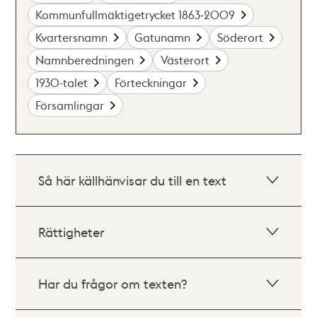
Kommunfullmäktigetrycket 1863-2009
Kvartersnamn
Gatunamn
Söderort
Namnberedningen
Västerort
1930-talet
Förteckningar
Församlingar
Så här källhänvisar du till en text
Rättigheter
Har du frågor om texten?