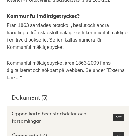
Kommunfullmäktigetrycket?
Från 1863 samlades protokoll, beslut och andra
handlingar från stadsfullmäktige och kommunfullmäktige
i en tryckt bokserie. Serien kallas numera för
Kommunfullmäktigetrycket.
Kommunfullmäktigetrycket åren 1863-2009 finns
digitaliserat och sökbart på webben. Se under "Externa
länkar".
Dokument (3)
Öppna karta över stadsdelar och
församlingar
Öppna sida 1-73