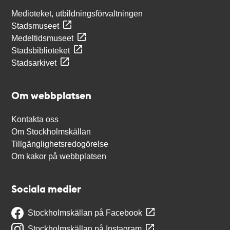
Medioteket, utbildningsförvaltningen
Stadsmuseet
Medeltidsmuseet
Stadsbiblioteket
Stadsarkivet
Om webbplatsen
Kontakta oss
Om Stockholmskällan
Tillgänglighetsredogörelse
Om kakor på webbplatsen
Sociala medier
Stockholmskällan på Facebook
Stockholmskällan på Instagram