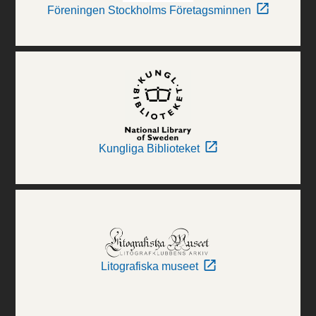
Föreningen Stockholms Företagsminnen
Kungliga Biblioteket
Litografiska museet