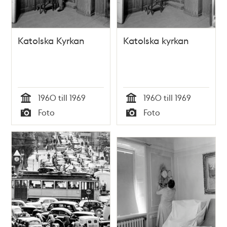
Katolska Kyrkan
Katolska kyrkan
1960 till 1969
1960 till 1969
Tid
Tid
Foto
Foto
Typ
Typ