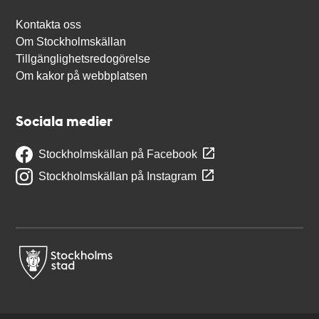
Kontakta oss
Om Stockholmskällan
Tillgänglighetsredogörelse
Om kakor på webbplatsen
Sociala medier
Stockholmskällan på Facebook
Stockholmskällan på Instagram