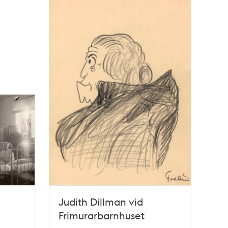
Judith Dillman vid
Frimurarbarnhuset