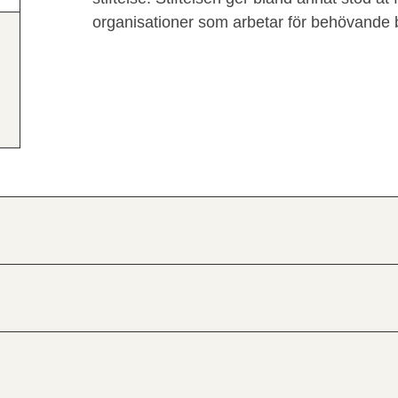
organisationer som arbetar för behövande