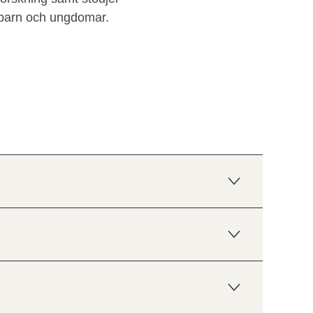
 barn och ungdomar.