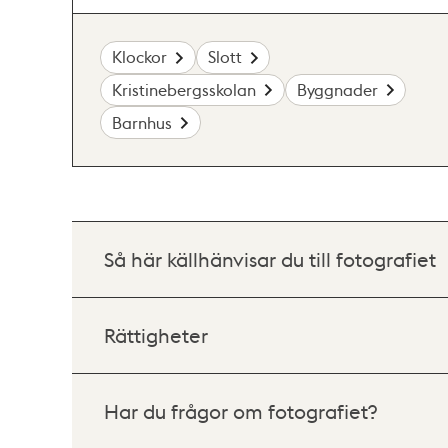
Klockor
Slott
Kristinebergsskolan
Byggnader
Barnhus
Så här källhänvisar du till fotografiet
Rättigheter
Har du frågor om fotografiet?