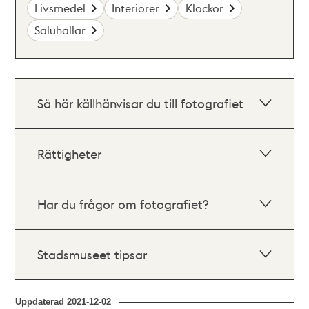
Livsmedel
Interiörer
Klockor
Saluhallar
Så här källhänvisar du till fotografiet
Rättigheter
Har du frågor om fotografiet?
Stadsmuseet tipsar
Uppdaterad
2021-12-02