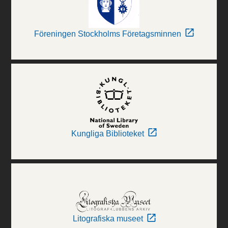
Föreningen Stockholms Företagsminnen
Kungliga Biblioteket
Litografiska museet