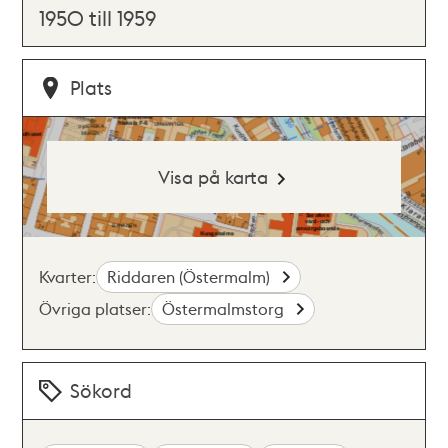
1950 till 1959
Plats
Visa på karta
Kvarter:
Riddaren (Östermalm)
Övriga platser:
Östermalmstorg
Sökord