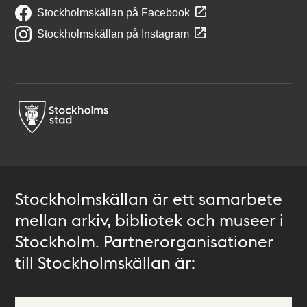
Stockholmskällan på Facebook
Stockholmskällan på Instagram
Stockholmskällan är ett samarbete
mellan arkiv, bibliotek och museer i
Stockholm. Partnerorganisationer
till Stockholmskällan är: