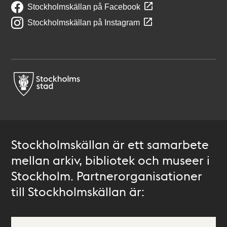
Stockholmskällan på Facebook
Stockholmskällan på Instagram
Stockholmskällan är ett samarbete
mellan arkiv, bibliotek och museer i
Stockholm. Partnerorganisationer
till Stockholmskällan är: