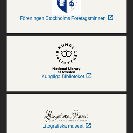
Föreningen Stockholms Företagsminnen
Kungliga Biblioteket
Litografiska museet