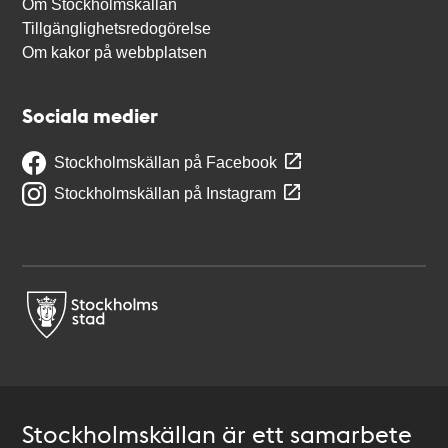
Om Stockholmskällan
Tillgänglighetsredogörelse
Om kakor på webbplatsen
Sociala medier
Stockholmskällan på Facebook
Stockholmskällan på Instagram
Stockholmskällan är ett samarbete