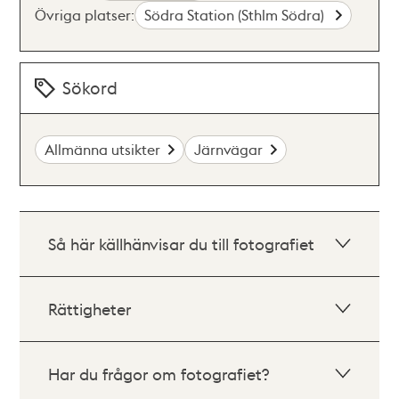
Övriga platser:
Södra Station (Sthlm Södra)
Sökord
Allmänna utsikter
Järnvägar
Så här källhänvisar du till fotografiet
Rättigheter
Har du frågor om fotografiet?