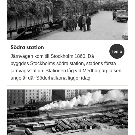
Södra station
Tema
Järnvägen kom till Stockholm 1860. Då
byggdes Stockholms södra station, stadens första
järnvägsstation. Stationen låg vid Medborgarplatsen,
ungefär där Söderhallarna ligger idag.