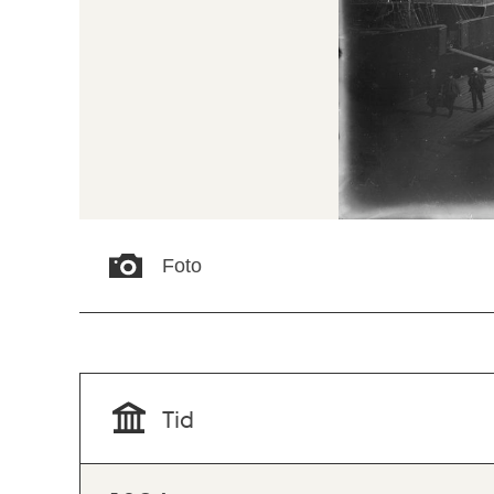
Foto
Tid