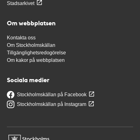
Stadsarkivet
Om webbplatsen
Kontakta oss
Om Stockholmskällan
Tillgänglighetsredogörelse
Om kakor på webbplatsen
Sociala medier
Stockholmskällan på Facebook
Stockholmskällan på Instagram