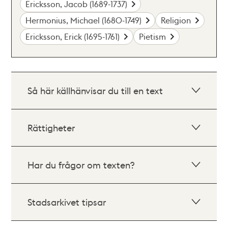
Ericksson, Jacob (1689-1737)
Hermonius, Michael (1680-1749)
Religion
Ericksson, Erick (1695-1761)
Pietism
Så här källhänvisar du till en text
Rättigheter
Har du frågor om texten?
Stadsarkivet tipsar