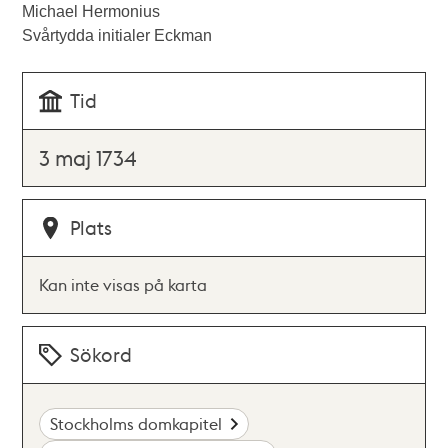
Michael Hermonius
Svårtydda initialer Eckman
Tid
3 maj 1734
Plats
Kan inte visas på karta
Sökord
Stockholms domkapitel