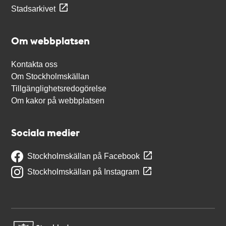
Stadsarkivet
Om webbplatsen
Kontakta oss
Om Stockholmskällan
Tillgänglighetsredogörelse
Om kakor på webbplatsen
Sociala medier
Stockholmskällan på Facebook
Stockholmskällan på Instagram