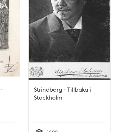
-
Strindberg - Tillbaka i
Stockholm