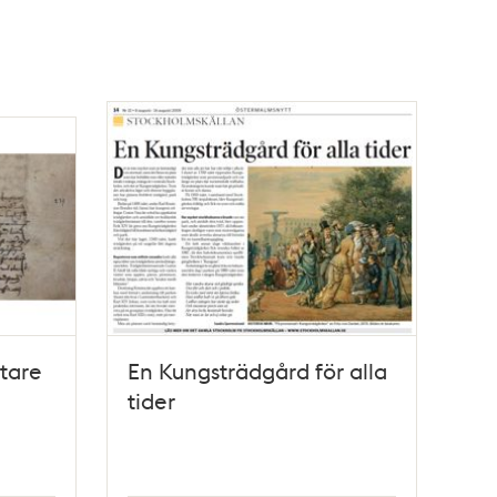
tare
En Kungsträdgård för alla
tider