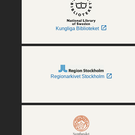
Kungliga Biblioteket
Regionarkivet Stockholm