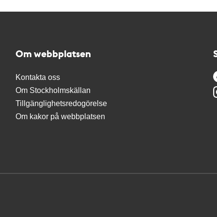
Om webbplatsen
Kontakta oss
Om Stockholmskällan
Tillgänglighetsredogörelse
Om kakor på webbplatsen