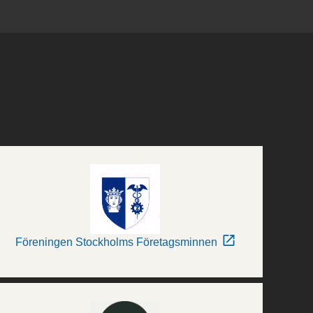
Föreningen Stockholms Företagsminnen