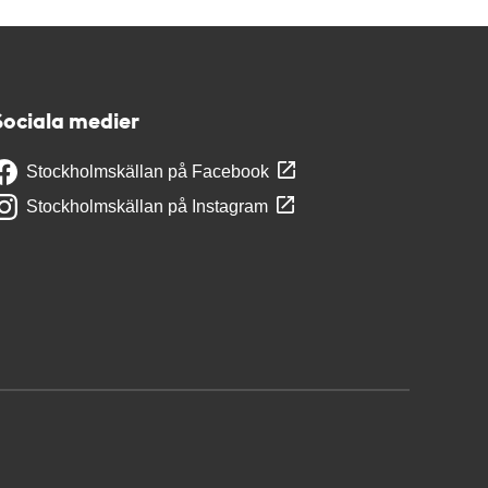
Sociala medier
Stockholmskällan på Facebook
Stockholmskällan på Instagram