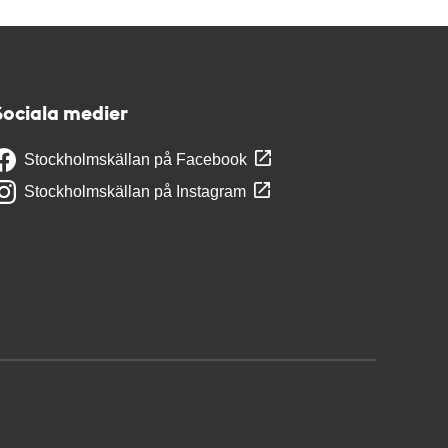
Sociala medier
Stockholmskällan på Facebook
Stockholmskällan på Instagram