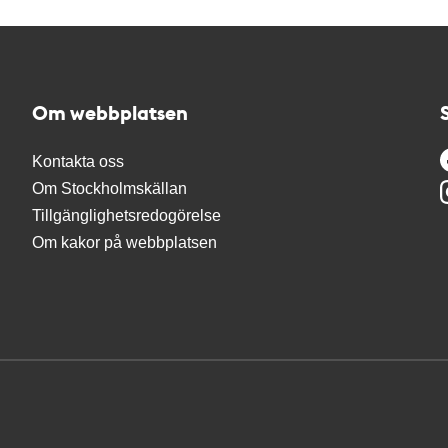
Om webbplatsen
Kontakta oss
Om Stockholmskällan
Tillgänglighetsredogörelse
Om kakor på webbplatsen