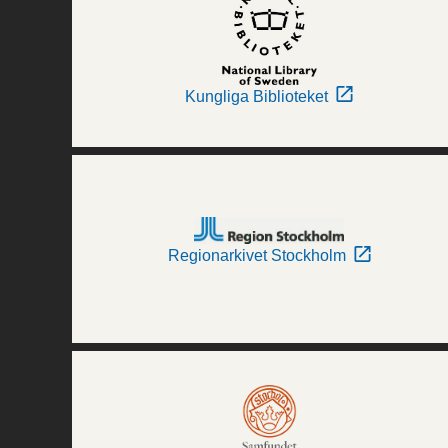
Kungliga Biblioteket
Regionarkivet Stockholm