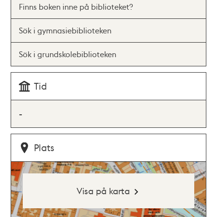
Finns boken inne på biblioteket?
Sök i gymnasiebiblioteken
Sök i grundskolebiblioteken
Tid
-
Plats
Visa på karta