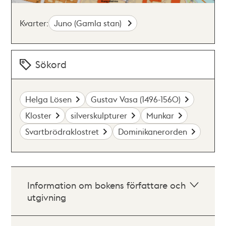
Kvarter:
Juno (Gamla stan)
Sökord
Helga Lösen
Gustav Vasa (1496-1560)
Kloster
silverskulpturer
Munkar
Svartbrödraklostret
Dominikanerorden
Information om bokens författare och
utgivning