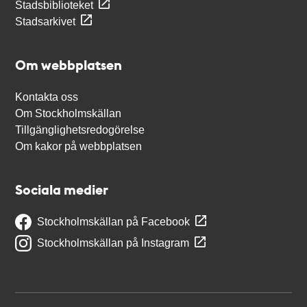
Stadsbiblioteket
Stadsarkivet
Om webbplatsen
Kontakta oss
Om Stockholmskällan
Tillgänglighetsredogörelse
Om kakor på webbplatsen
Sociala medier
Stockholmskällan på Facebook
Stockholmskällan på Instagram