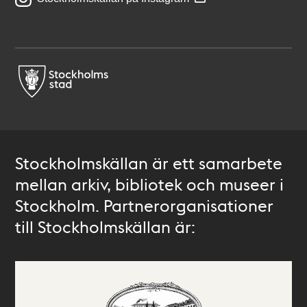
Stockholmskällan är ett samarbete
mellan arkiv, bibliotek och museer i
Stockholm. Partnerorganisationer
till Stockholmskällan är: