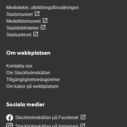
Medioteket, utbildningsförvaltningen
Stadsmuseet
Medeltidsmuseet
Stadsbiblioteket
Stadsarkivet
Om webbplatsen
Kontakta oss
Om Stockholmskällan
Tillgänglighetsredogörelse
Om kakor på webbplatsen
Sociala medier
Stockholmskällan på Facebook
Stockholmskällan på Instagram