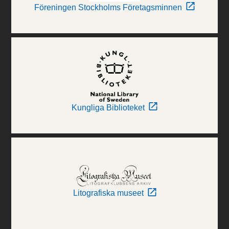
Föreningen Stockholms Företagsminnen
Kungliga Biblioteket
Litografiska museet