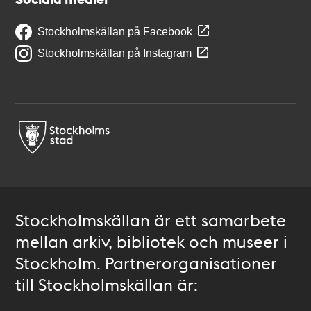
Stockholmskällan på Facebook
Stockholmskällan på Instagram
Stockholmskällan är ett samarbete
mellan arkiv, bibliotek och museer i
Stockholm. Partnerorganisationer
till Stockholmskällan är: