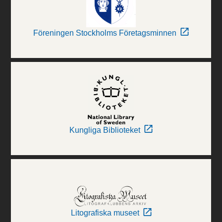
Föreningen Stockholms Företagsminnen
Kungliga Biblioteket
Litografiska museet