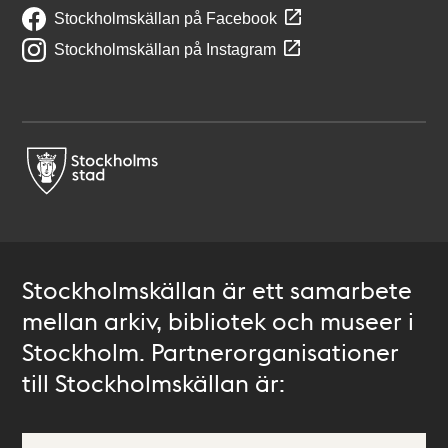
Stockholmskällan på Facebook
Stockholmskällan på Instagram
Stockholmskällan är ett samarbete
mellan arkiv, bibliotek och museer i
Stockholm. Partnerorganisationer
till Stockholmskällan är: