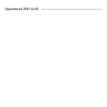
Uppdaterad
2021-12-02