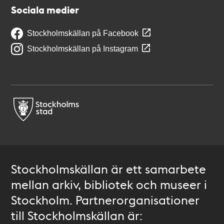
Sociala medier
Stockholmskällan på Facebook
Stockholmskällan på Instagram
Stockholmskällan är ett samarbete
mellan arkiv, bibliotek och museer i
Stockholm. Partnerorganisationer
till Stockholmskällan är: