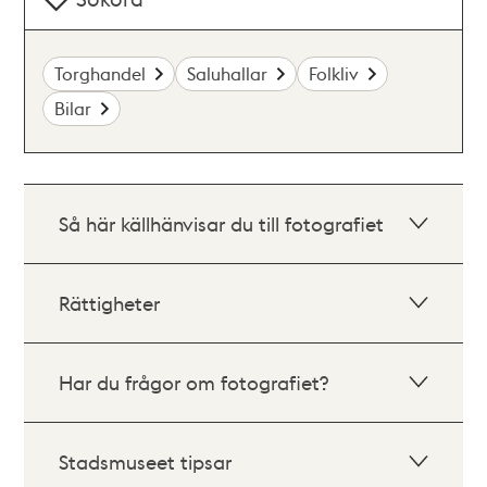
Torghandel
Saluhallar
Folkliv
Bilar
Så här källhänvisar du till fotografiet
Rättigheter
Har du frågor om fotografiet?
Stadsmuseet tipsar