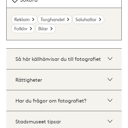
Reklam
Torghandel
Saluhallar
Folkliv
Bilar
Så här källhänvisar du till fotografiet
Rättigheter
Har du frågor om fotografiet?
Stadsmuseet tipsar