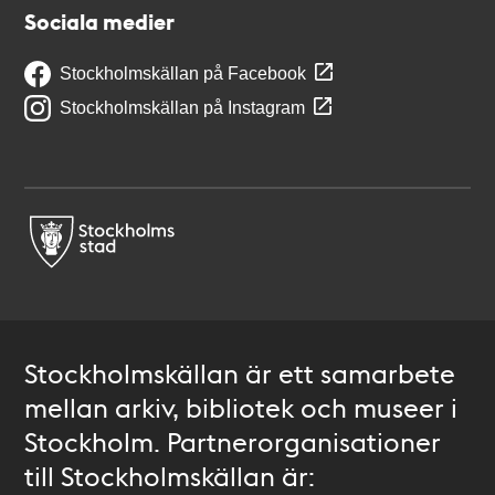
Sociala medier
Stockholmskällan på Facebook
Stockholmskällan på Instagram
Stockholmskällan är ett samarbete
mellan arkiv, bibliotek och museer i
Stockholm. Partnerorganisationer
till Stockholmskällan är: