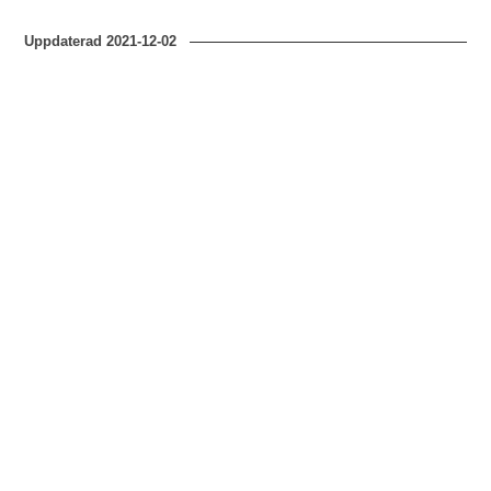
Uppdaterad
2021-12-02