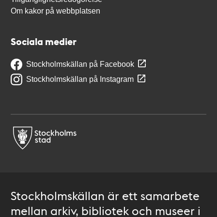
Om kakor på webbplatsen
Sociala medier
Stockholmskällan på Facebook
Stockholmskällan på Instagram
Stockholmskällan är ett samarbete
mellan arkiv, bibliotek och museer i