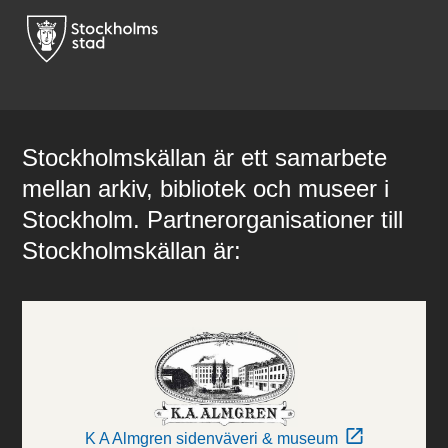
Stockholmskällan är ett samarbete
mellan arkiv, bibliotek och museer i
Stockholm. Partnerorganisationer till
Stockholmskällan är:
K A Almgren sidenväveri & museum