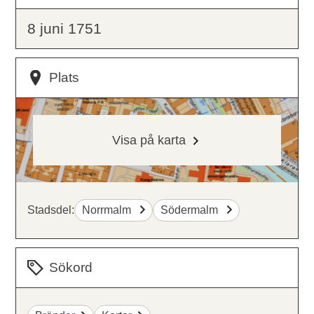
8 juni 1751
Plats
Visa på karta
Stadsdel:
Norrmalm
Södermalm
Sökord