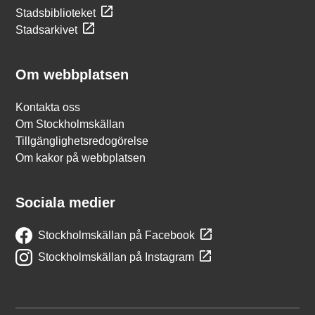
Stadsbiblioteket
Stadsarkivet
Om webbplatsen
Kontakta oss
Om Stockholmskällan
Tillgänglighetsredogörelse
Om kakor på webbplatsen
Sociala medier
Stockholmskällan på Facebook
Stockholmskällan på Instagram