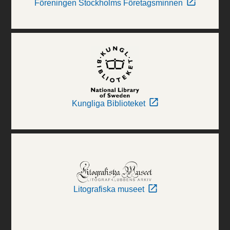
Föreningen Stockholms Företagsminnen
Kungliga Biblioteket
Litografiska museet