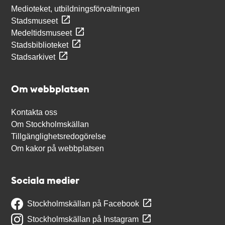
Medioteket, utbildningsförvaltningen
Stadsmuseet
Medeltidsmuseet
Stadsbiblioteket
Stadsarkivet
Om webbplatsen
Kontakta oss
Om Stockholmskällan
Tillgänglighetsredogörelse
Om kakor på webbplatsen
Sociala medier
Stockholmskällan på Facebook
Stockholmskällan på Instagram