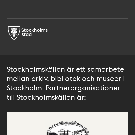
Stockholmskällan är ett samarbete
mellan arkiv, bibliotek och museer i
Stockholm. Partnerorganisationer
till Stockholmskällan är: