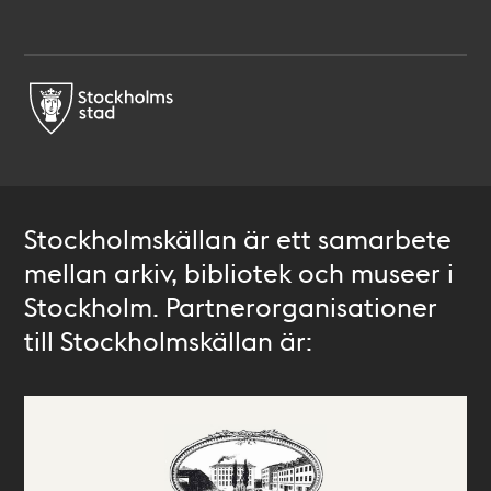
Stockholmskällan är ett samarbete
mellan arkiv, bibliotek och museer i
Stockholm. Partnerorganisationer
till Stockholmskällan är: