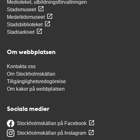
Medioteket, utbildningsförvaltningen
Stadsmuseet
Medeltidsmuseet
Stadsbiblioteket
Stadsarkivet
Om webbplatsen
Kontakta oss
Om Stockholmskällan
Tillgänglighetsredogörelse
Om kakor på webbplatsen
Sociala medier
Stockholmskällan på Facebook
Stockholmskällan på Instagram