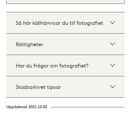
Så här källhänvisar du till fotografiet
Rättigheter
Har du frågor om fotografiet?
Stadsarkivet tipsar
Uppdaterad
2021-12-02