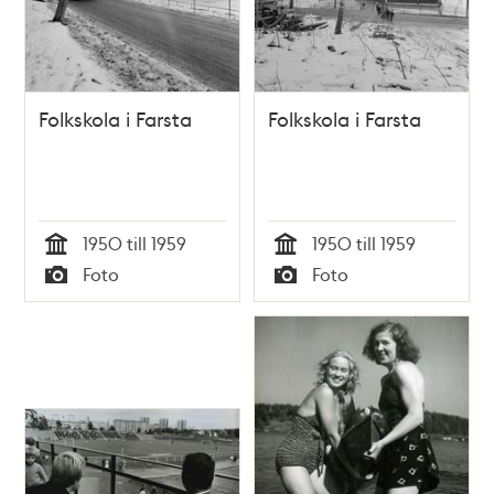
Folkskola i Farsta
Folkskola i Farsta
1950 till 1959
1950 till 1959
Tid
Tid
Foto
Foto
Typ
Typ