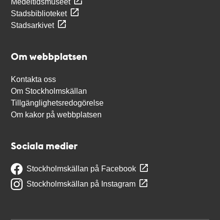
Medeltidsmuseet
Stadsbiblioteket
Stadsarkivet
Om webbplatsen
Kontakta oss
Om Stockholmskällan
Tillgänglighetsredogörelse
Om kakor på webbplatsen
Sociala medier
Stockholmskällan på Facebook
Stockholmskällan på Instagram