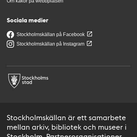
Om kakor på webbplatsen
Sociala medier
Stockholmskällan på Facebook
Stockholmskällan på Instagram
Stockholmskällan är ett samarbete
mellan arkiv, bibliotek och museer i
Stockholm. Partnerorganisationer