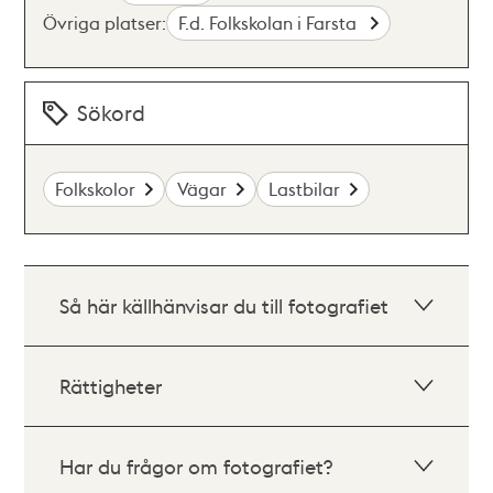
Övriga platser:
F.d. Folkskolan i Farsta
Sökord
Folkskolor
Vägar
Lastbilar
Så här källhänvisar du till fotografiet
Rättigheter
Har du frågor om fotografiet?