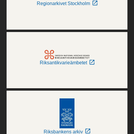
Regionarkivet Stockholm
Riksantikvarieämbetet
Riksbankens arkiv