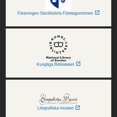
Föreningen Stockholms Företagsminnen
Kungliga Biblioteket
Litografiska museet