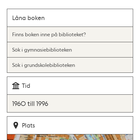
Låna boken
Finns boken inne på biblioteket?
Sök i gymnasiebiblioteken
Sök i grundskolebiblioteken
Tid
1960 till 1996
Plats