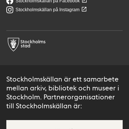
Stockholmskällan på Facebook
Stockholmskällan på Instagram
Stockholmskällan är ett samarbete
mellan arkiv, bibliotek och museer i
Stockholm. Partnerorganisationer
till Stockholmskällan är: