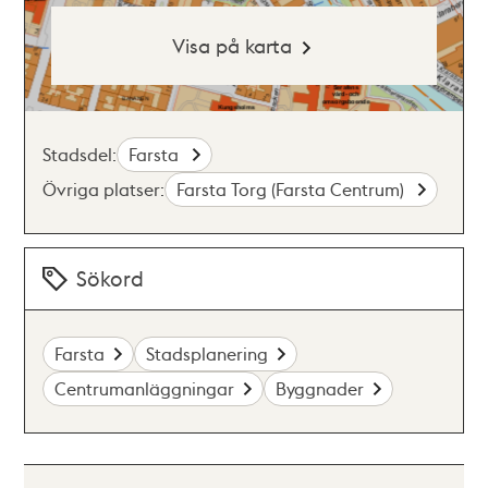
Visa på karta
Stadsdel:
Farsta
Övriga platser:
Farsta Torg (Farsta Centrum)
Sökord
Farsta
Stadsplanering
Centrumanläggningar
Byggnader