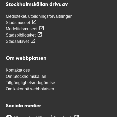
Stockholmskällan drivs av
Medioteket, utbildningsförvaltningen
Stadsmuseet
Medeltidsmuseet
Stadsbiblioteket
Stadsarkivet
Om webbplatsen
Kontakta oss
Om Stockholmskällan
Tillgänglighetsredogörelse
Om kakor på webbplatsen
Sociala medier