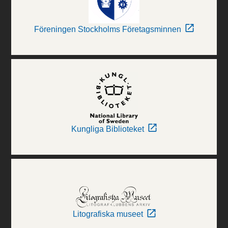
Föreningen Stockholms Företagsminnen
Kungliga Biblioteket
Litografiska museet