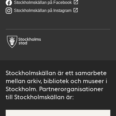
Stockholmskällan på Facebook
Stockholmskällan på Instagram
Stockholmskällan är ett samarbete
mellan arkiv, bibliotek och museer i
Stockholm. Partnerorganisationer
till Stockholmskällan är: