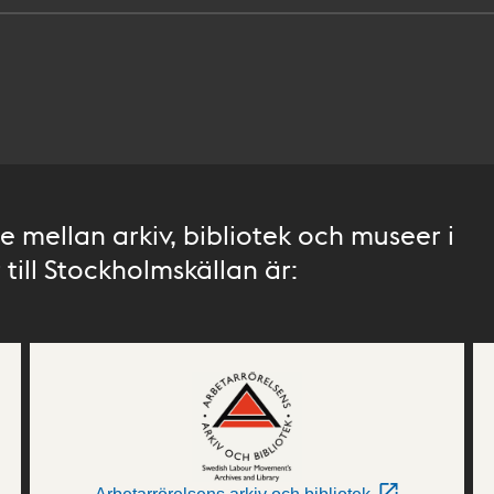
 mellan arkiv, bibliotek och museer i
till Stockholmskällan är: