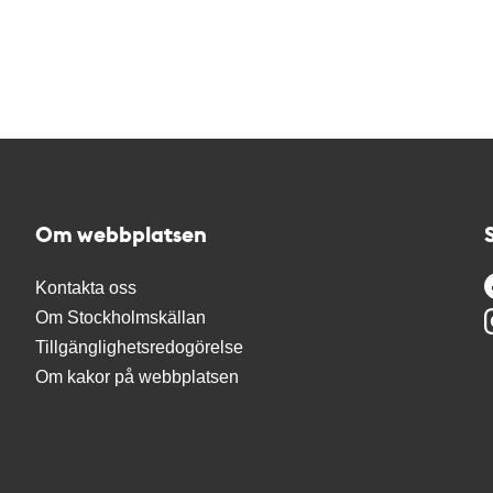
Om webbplatsen
Kontakta oss
Om Stockholmskällan
Tillgänglighetsredogörelse
Om kakor på webbplatsen