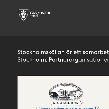
Stockholmskällan är ett samarbete
Stockholm. Partnerorganisationer 