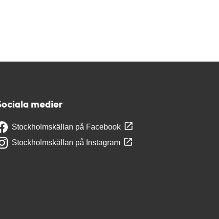
Sociala medier
Stockholmskällan på Facebook
Stockholmskällan på Instagram