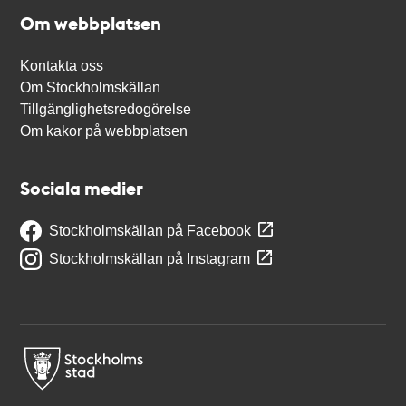
Om webbplatsen
Kontakta oss
Om Stockholmskällan
Tillgänglighetsredogörelse
Om kakor på webbplatsen
Sociala medier
Stockholmskällan på Facebook
Stockholmskällan på Instagram