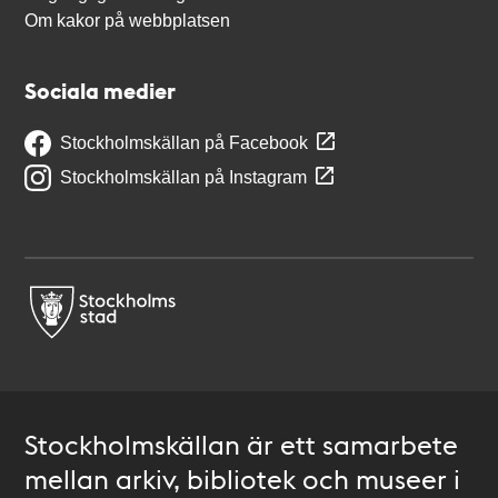
Om kakor på webbplatsen
Sociala medier
Stockholmskällan på Facebook
Stockholmskällan på Instagram
Stockholmskällan är ett samarbete
mellan arkiv, bibliotek och museer i