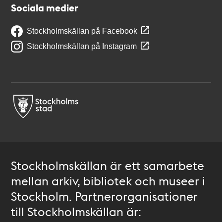
Sociala medier
Stockholmskällan på Facebook
Stockholmskällan på Instagram
Stockholmskällan är ett samarbete
mellan arkiv, bibliotek och museer i
Stockholm. Partnerorganisationer
till Stockholmskällan är: