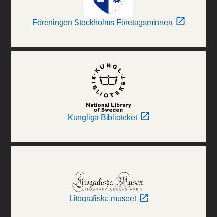
Föreningen Stockholms Företagsminnen
Kungliga Biblioteket
Litografiska museet