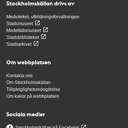
Stockholmskällan drivs av
Medioteket, utbildningsförvaltningen
Stadsmuseet
Medeltidsmuseet
Stadsbiblioteket
Stadsarkivet
Om webbplatsen
Kontakta oss
Om Stockholmskällan
Tillgänglighetsredogörelse
Om kakor på webbplatsen
Sociala medier
Stockholmskällan på Facebook