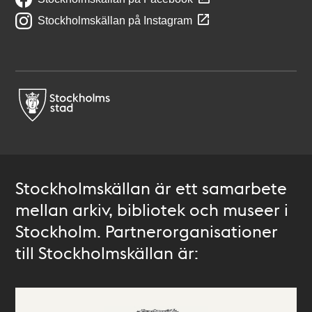
Stockholmskällan på Instagram
Stockholmskällan är ett samarbete
mellan arkiv, bibliotek och museer i
Stockholm. Partnerorganisationer
till Stockholmskällan är: