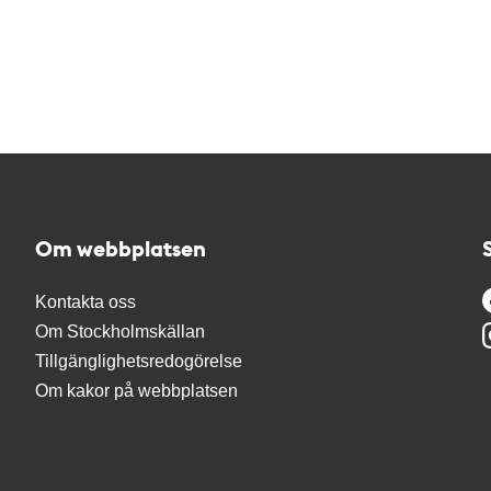
Om webbplatsen
Kontakta oss
Om Stockholmskällan
Tillgänglighetsredogörelse
Om kakor på webbplatsen