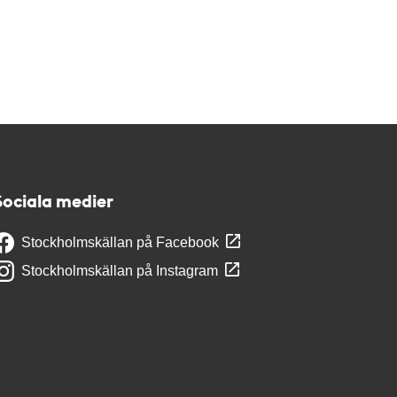
Sociala medier
Stockholmskällan på Facebook
Stockholmskällan på Instagram