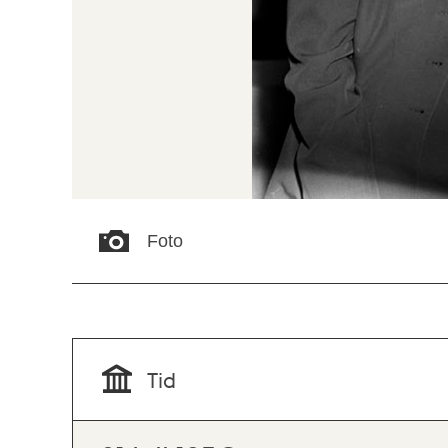
Foto
Tid