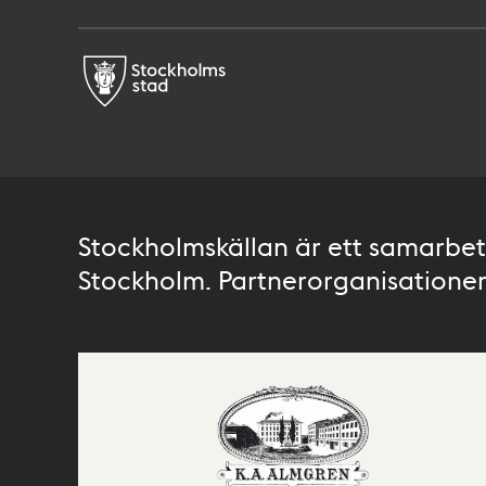
Stockholmskällan är ett samarbete
Stockholm. Partnerorganisationer 