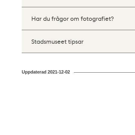
Har du frågor om fotografiet?
Stadsmuseet tipsar
Uppdaterad
2021-12-02