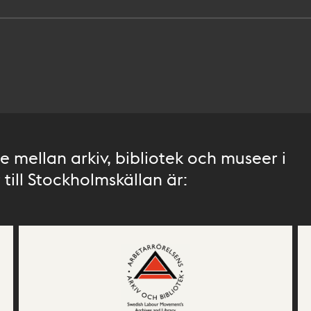
 mellan arkiv, bibliotek och museer i
till Stockholmskällan är: