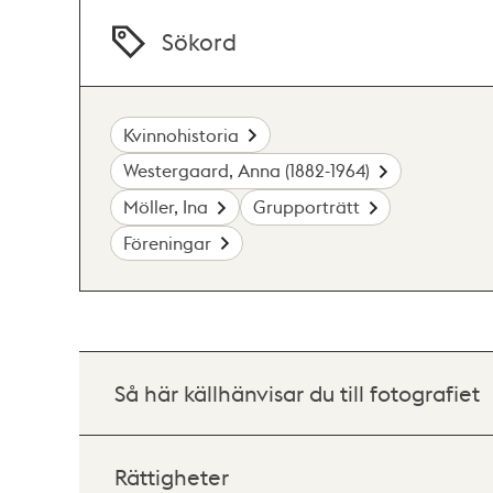
Sökord
Kvinnohistoria
Westergaard, Anna (1882-1964)
Möller, Ina
Grupporträtt
Föreningar
Så här källhänvisar du till fotografiet
Rättigheter