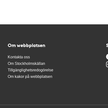
Om webbplatsen
Kontakta oss
Om Stockholmskällan
Tillgänglighetsredogörelse
Om kakor på webbplatsen