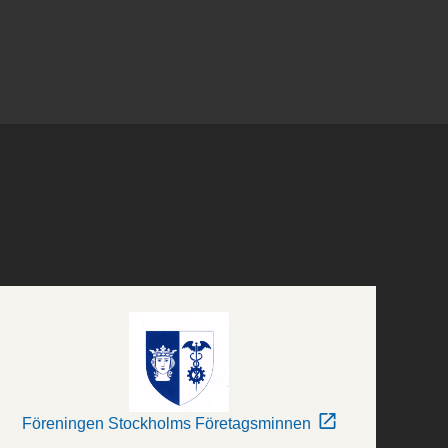
Föreningen Stockholms Företagsminnen