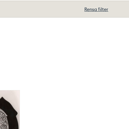
Rensa filter