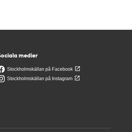
Sociala medier
Stockholmskällan på Facebook
Stockholmskällan på Instagram