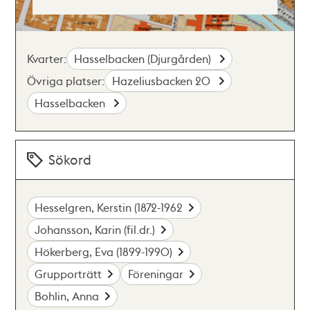
Kvarter:
Hasselbacken (Djurgården)
Övriga platser:
Hazeliusbacken 20
Hasselbacken
Sökord
Hesselgren, Kerstin (1872-1962
Johansson, Karin (fil.dr.)
Hökerberg, Eva (1899-1990)
Grupporträtt
Föreningar
Bohlin, Anna