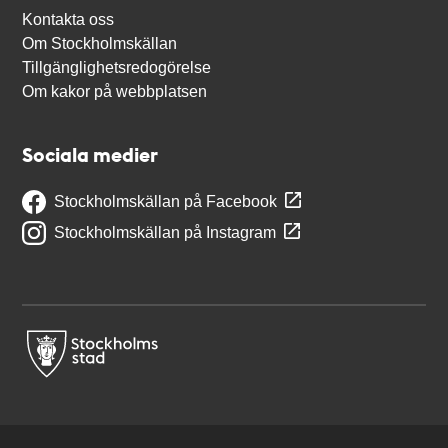
Kontakta oss
Om Stockholmskällan
Tillgänglighetsredogörelse
Om kakor på webbplatsen
Sociala medier
Stockholmskällan på Facebook
Stockholmskällan på Instagram