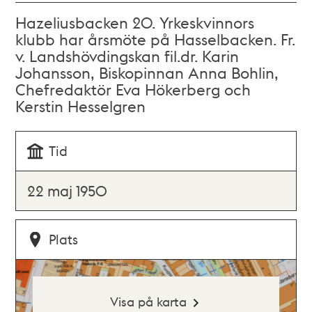
Hazeliusbacken 20. Yrkeskvinnors
klubb har årsmöte på Hasselbacken. Fr.
v. Landshövdingskan fil.dr. Karin
Johansson, Biskopinnan Anna Bohlin,
Chefredaktör Eva Hökerberg och
Kerstin Hesselgren
Tid
22 maj 1950
Plats
Visa på karta