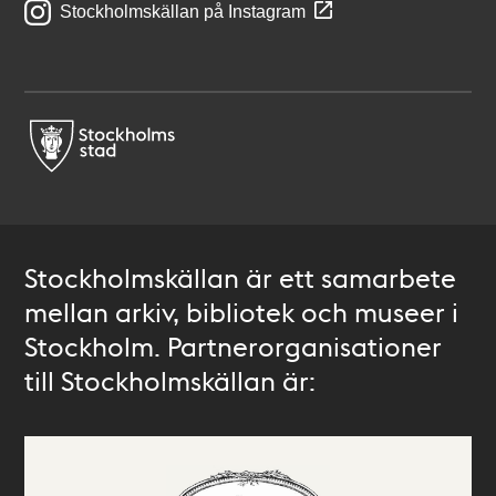
Stockholmskällan på Instagram
Stockholmskällan är ett samarbete
mellan arkiv, bibliotek och museer i
Stockholm. Partnerorganisationer
till Stockholmskällan är: