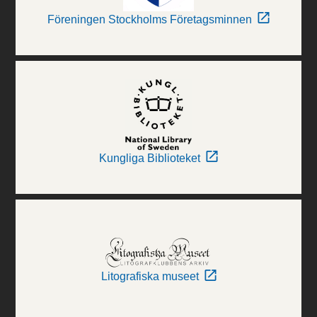
Föreningen Stockholms Företagsminnen
Kungliga Biblioteket
Litografiska museet