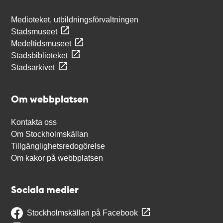
Medioteket, utbildningsförvaltningen
Stadsmuseet
Medeltidsmuseet
Stadsbiblioteket
Stadsarkivet
Om webbplatsen
Kontakta oss
Om Stockholmskällan
Tillgänglighetsredogörelse
Om kakor på webbplatsen
Sociala medier
Stockholmskällan på Facebook