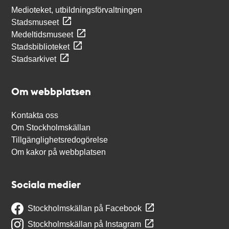
Medioteket, utbildningsförvaltningen
Stadsmuseet
Medeltidsmuseet
Stadsbiblioteket
Stadsarkivet
Om webbplatsen
Kontakta oss
Om Stockholmskällan
Tillgänglighetsredogörelse
Om kakor på webbplatsen
Sociala medier
Stockholmskällan på Facebook
Stockholmskällan på Instagram