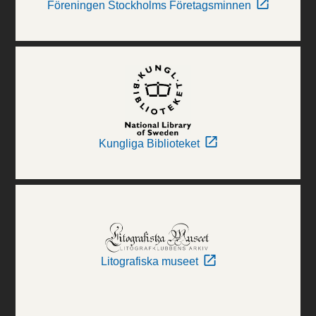
Föreningen Stockholms Företagsminnen
Kungliga Biblioteket
Litografiska museet