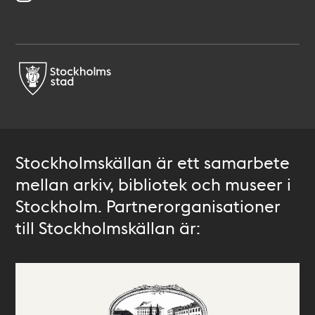
Stockholmskällan är ett samarbete
mellan arkiv, bibliotek och museer i
Stockholm. Partnerorganisationer
till Stockholmskällan är: