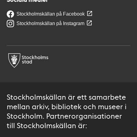
Stockholmskällan på Facebook
Stockholmskällan på Instagram
Stockholmskällan är ett samarbete
mellan arkiv, bibliotek och museer i
Stockholm. Partnerorganisationer
till Stockholmskällan är: