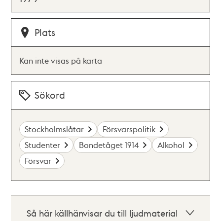
Plats
Kan inte visas på karta
Sökord
Stockholmslåtar
Försvarspolitik
Studenter
Bondetåget 1914
Alkohol
Försvar
Så här källhänvisar du till ljudmaterial