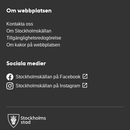
Om webbplatsen
Kontakta oss
Om Stockholmskällan
Tillgänglighetsredogörelse
Om kakor på webbplatsen
Sociala medier
Stockholmskällan på Facebook
Stockholmskällan på Instagram