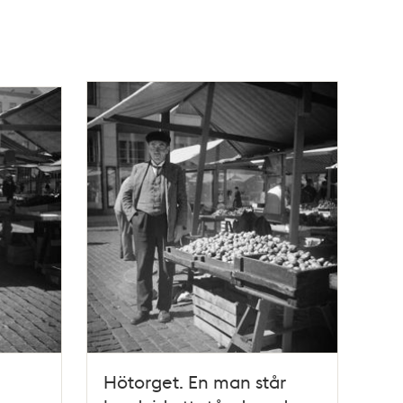
Hötorget. En man står