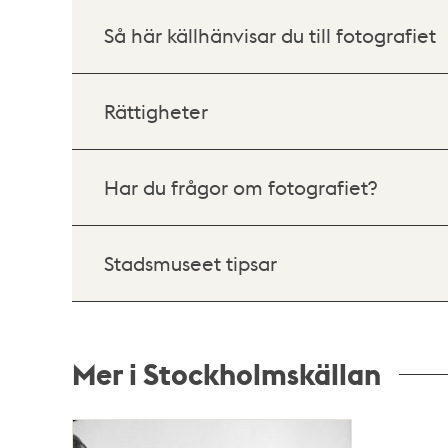
Så här källhänvisar du till fotografiet
Rättigheter
Har du frågor om fotografiet?
Stadsmuseet tipsar
Mer i Stockholmskällan
Relaterade