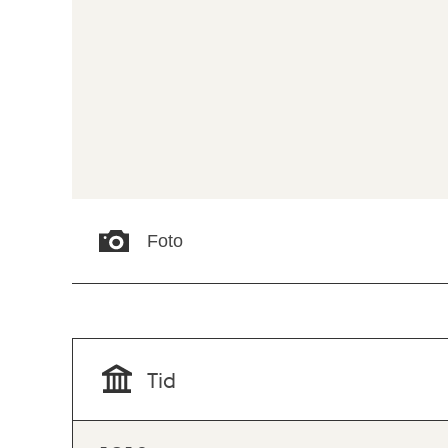
Foto
Tid