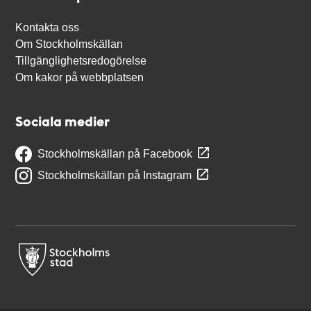
Kontakta oss
Om Stockholmskällan
Tillgänglighetsredogörelse
Om kakor på webbplatsen
Sociala medier
Stockholmskällan på Facebook
Stockholmskällan på Instagram