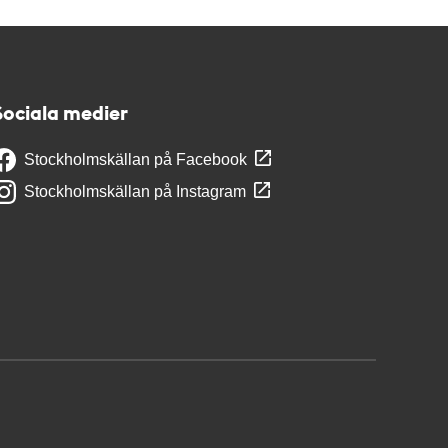
Sociala medier
Stockholmskällan på Facebook
Stockholmskällan på Instagram