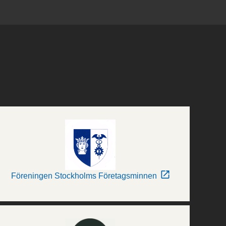
Föreningen Stockholms Företagsminnen