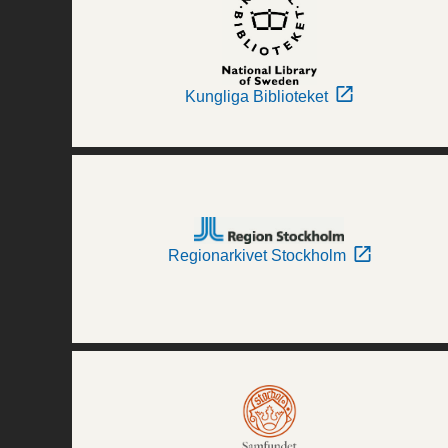
Kungliga Biblioteket
Regionarkivet Stockholm