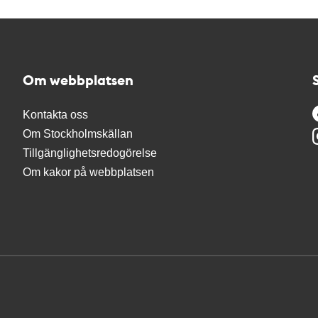
Om webbplatsen
Kontakta oss
Om Stockholmskällan
Tillgänglighetsredogörelse
Om kakor på webbplatsen